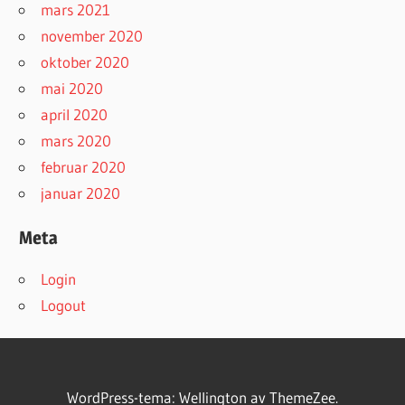
mars 2021
november 2020
oktober 2020
mai 2020
april 2020
mars 2020
februar 2020
januar 2020
Meta
Login
Logout
WordPress-tema: Wellington av ThemeZee.