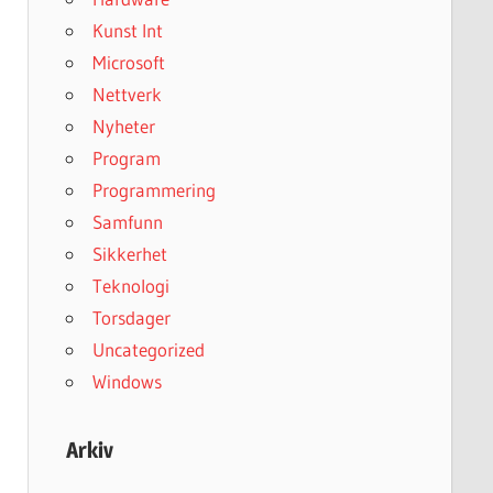
Kunst Int
Microsoft
Nettverk
Nyheter
Program
Programmering
Samfunn
Sikkerhet
Teknologi
Torsdager
Uncategorized
Windows
Arkiv