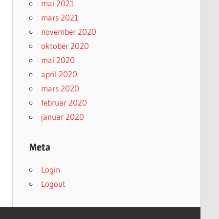
mai 2021
mars 2021
november 2020
oktober 2020
mai 2020
april 2020
mars 2020
februar 2020
januar 2020
Meta
Login
Logout