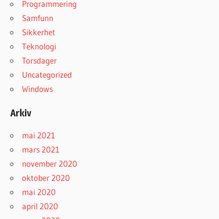
Programmering
Samfunn
Sikkerhet
Teknologi
Torsdager
Uncategorized
Windows
Arkiv
mai 2021
mars 2021
november 2020
oktober 2020
mai 2020
april 2020