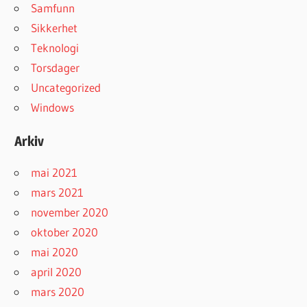
Samfunn
Sikkerhet
Teknologi
Torsdager
Uncategorized
Windows
Arkiv
mai 2021
mars 2021
november 2020
oktober 2020
mai 2020
april 2020
mars 2020