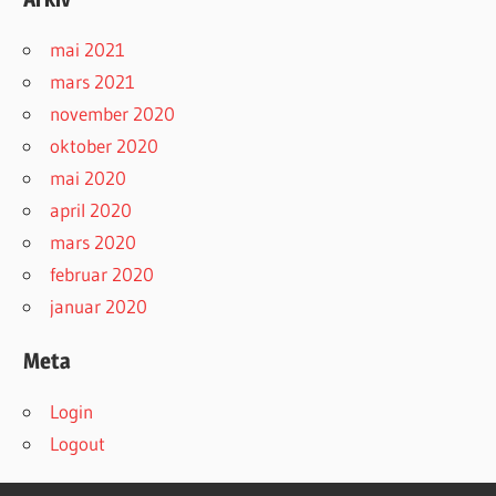
mai 2021
mars 2021
november 2020
oktober 2020
mai 2020
april 2020
mars 2020
februar 2020
januar 2020
Meta
Login
Logout