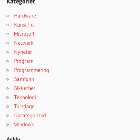
Kategorier
Hardware
Kunst Int
Microsoft
Nettverk
Nyheter
Program
Programmering
Samfunn
Sikkerhet
Teknologi
Torsdager
Uncategorized
Windows
Arkiv