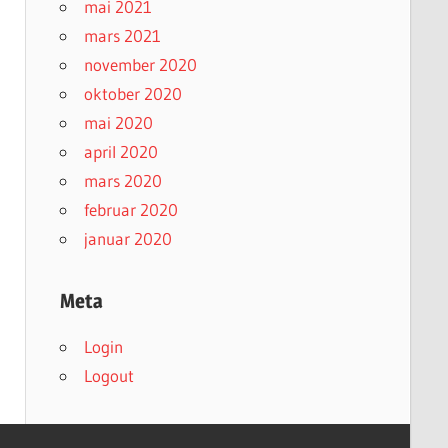
mai 2021
mars 2021
november 2020
oktober 2020
mai 2020
april 2020
mars 2020
februar 2020
januar 2020
Meta
Login
Logout