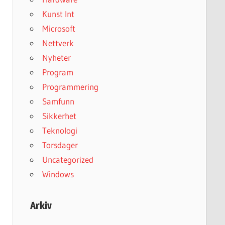
Kunst Int
Microsoft
Nettverk
Nyheter
Program
Programmering
Samfunn
Sikkerhet
Teknologi
Torsdager
Uncategorized
Windows
Arkiv