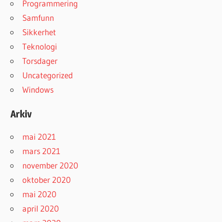
Programmering
Samfunn
Sikkerhet
Teknologi
Torsdager
Uncategorized
Windows
Arkiv
mai 2021
mars 2021
november 2020
oktober 2020
mai 2020
april 2020