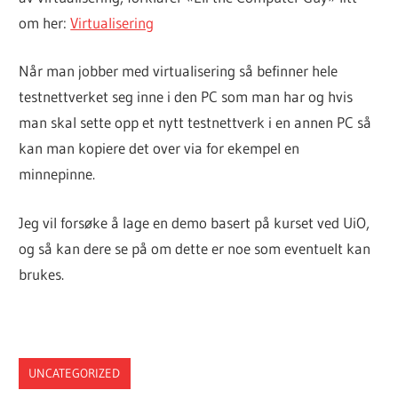
om her:
Virtualisering
Når man jobber med virtualisering så befinner hele
testnettverket seg inne i den PC som man har og hvis
man skal sette opp et nytt testnettverk i en annen PC så
kan man kopiere det over via for ekempel en
minnepinne.
Jeg vil forsøke å lage en demo basert på kurset ved UiO,
og så kan dere se på om dette er noe som eventuelt kan
brukes.
UNCATEGORIZED