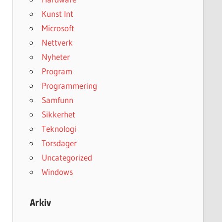
Kunst Int
Microsoft
Nettverk
Nyheter
Program
Programmering
Samfunn
Sikkerhet
Teknologi
Torsdager
Uncategorized
Windows
Arkiv