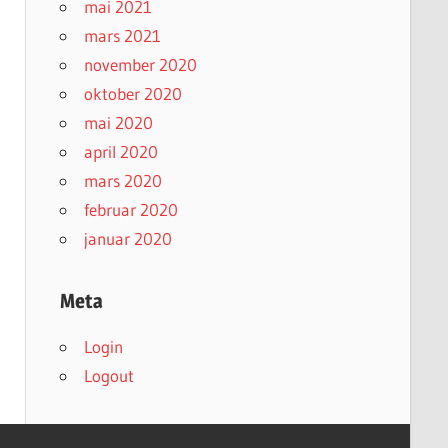
mai 2021
mars 2021
november 2020
oktober 2020
mai 2020
april 2020
mars 2020
februar 2020
januar 2020
Meta
Login
Logout